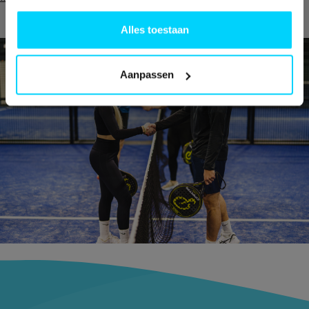
Alles toestaan
Aanpassen