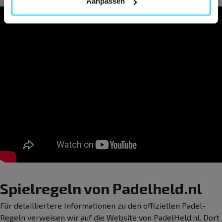
Aanpassen
Spielregeln von Padelheld.nl
Für detailliertere Informationen zu den offiziellen Padel-
Regeln verweisen wir auf die Website von PadelHeld.nl. Dort