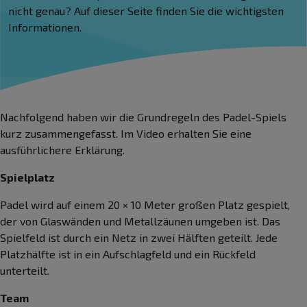
nicht genau? Auf dieser Seite finden Sie die wichtigsten
Informationen.
Nachfolgend haben wir die Grundregeln des Padel-Spiels
kurz zusammengefasst. Im Video erhalten Sie eine
ausführlichere Erklärung.
Spielplatz
Padel wird auf einem 20 × 10 Meter großen Platz gespielt,
der von Glaswänden und Metallzäunen umgeben ist. Das
Spielfeld ist durch ein Netz in zwei Hälften geteilt. Jede
Platzhälfte ist in ein Aufschlagfeld und ein Rückfeld
unterteilt.
Team