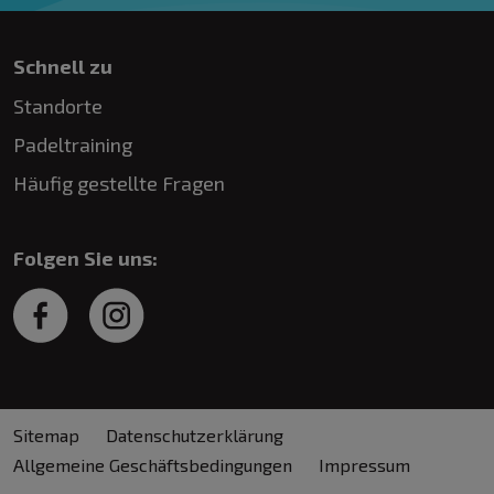
Schnell zu
Standorte
Padeltraining
Häufig gestellte Fragen
Folgen Sie uns:
Sitemap
Datenschutzerklärung
Allgemeine Geschäftsbedingungen
Impressum