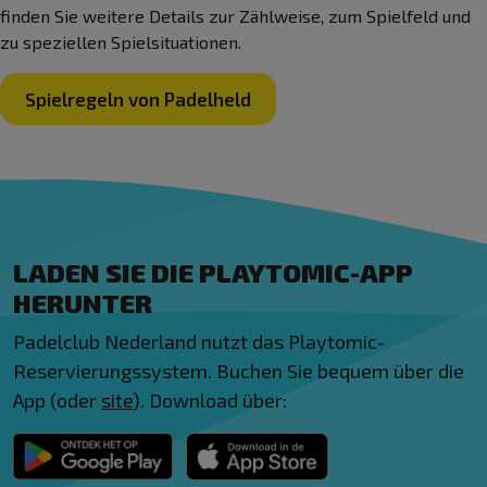
finden Sie weitere Details zur Zählweise, zum Spielfeld und
zu speziellen Spielsituationen.
Spielregeln von Padelheld
LADEN SIE DIE PLAYTOMIC-APP
HERUNTER
Padelclub Nederland nutzt das Playtomic-
Reservierungssystem. Buchen Sie bequem über die
App (oder
site
). Download über: