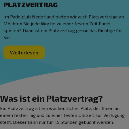
PLATZVERTRAG
Im Padelclub Nederland bieten wir auch Platzverträge an.
Möchten Sie jede Woche zu einer festen Zeit Padel
spielen? Dann ist ein Platzvertrag genau das Richtige für
Sie.
Weiterlesen
Was ist ein Platzvertrag?
Ein Platzvertrag ist ein wöchentlicher Platz, der Ihnen an
einem festen Tag und zu einer festen Uhrzeit zur Verfügung
steht. Dieser kann nur für 1,5 Stunden gebucht werden.