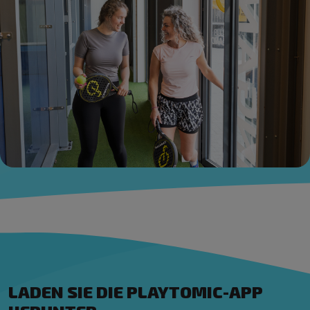
LADEN SIE DIE PLAYTOMIC-APP