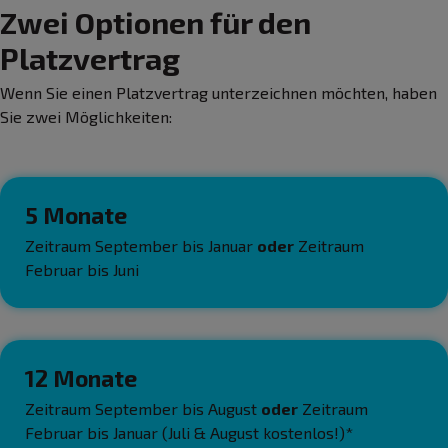
Zwei Optionen für den
Platzvertrag
Wenn Sie einen Platzvertrag unterzeichnen möchten, haben
Sie zwei Möglichkeiten:
5 Monate
Zeitraum September bis Januar
oder
Zeitraum
Februar bis Juni
12 Monate
Zeitraum September bis August
oder
Zeitraum
Februar bis Januar (Juli & August kostenlos!)*