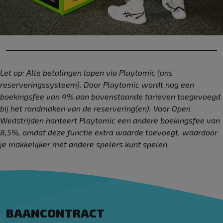
Let op: Alle betalingen lopen via Playtomic (ons
reserveringssysteem). Door Playtomic wordt nog een
boekingsfee van 4% aan bovenstaande tarieven toegevoegd
bij het rondmaken van de reservering(en). Voor Open
Wedstrijden hanteert Playtomic een andere boekingsfee van
8,5%, omdat deze functie extra waarde toevoegt, waardoor
je makkelijker met andere spelers kunt spelen.
BAANCONTRACT