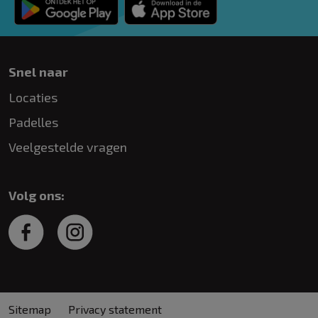
Snel naar
Locaties
Padelles
Veelgestelde vragen
Volg ons:
Sitemap
Privacy statement