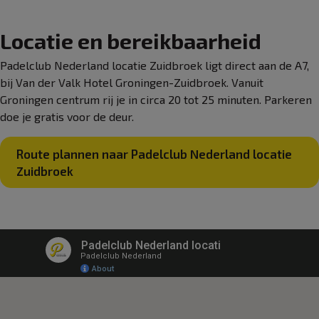
Locatie en bereikbaarheid
Padelclub Nederland locatie Zuidbroek ligt direct aan de A7,
bij Van der Valk Hotel Groningen-Zuidbroek. Vanuit
Groningen centrum rij je in circa 20 tot 25 minuten. Parkeren
doe je gratis voor de deur.
Route plannen naar Padelclub Nederland locatie
Zuidbroek