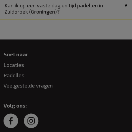
Kan ik op een vaste dag en tijd padellen in
Zuidbroek (Groningen)?
Snel naar
Locaties
Padelles
Veelgestelde vragen
Volg ons: