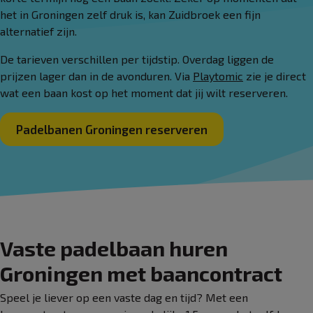
het in Groningen zelf druk is, kan Zuidbroek een fijn
alternatief zijn.
De tarieven verschillen per tijdstip. Overdag liggen de
prijzen lager dan in de avonduren. Via
Playtomic
zie je direct
wat een baan kost op het moment dat jij wilt reserveren.
Padelbanen Groningen reserveren
Vaste padelbaan huren
Groningen met baancontract
Speel je liever op een vaste dag en tijd? Met een