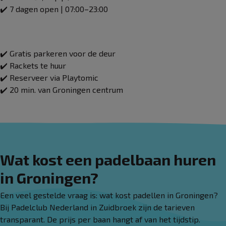
✔️ 7 dagen open | 07:00–23:00
✔️ Gratis parkeren voor de deur
✔️ Rackets te huur
✔️ Reserveer via Playtomic
✔️ 20 min. van Groningen centrum
Wat kost een padelbaan huren
in Groningen?
Een veel gestelde vraag is: wat kost padellen in Groningen?
Bij Padelclub Nederland in Zuidbroek zijn de tarieven
transparant. De prijs per baan hangt af van het tijdstip.