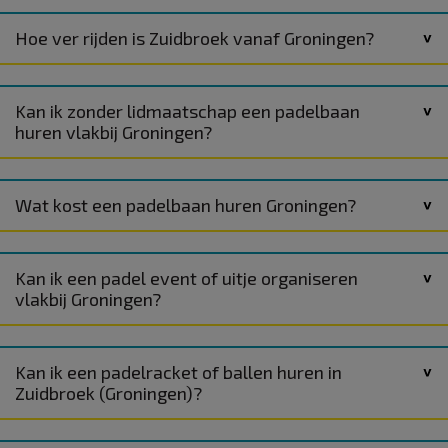
Hoe ver rijden is Zuidbroek vanaf Groningen?
Kan ik zonder lidmaatschap een padelbaan
huren vlakbij Groningen?
Wat kost een padelbaan huren Groningen?
Kan ik een padel event of uitje organiseren
vlakbij Groningen?
Kan ik een padelracket of ballen huren in
Zuidbroek (Groningen)?