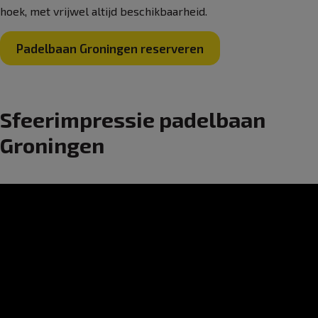
hoek, met vrijwel altijd beschikbaarheid.
Padelbaan Groningen reserveren
Sfeerimpressie padelbaan
Groningen