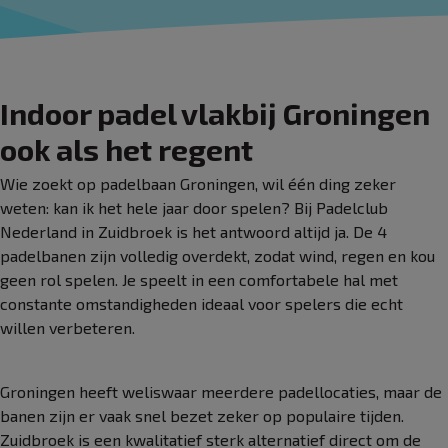
Indoor padel vlakbij Groningen
ook als het regent
Wie zoekt op padelbaan Groningen, wil één ding zeker
weten: kan ik het hele jaar door spelen? Bij Padelclub
Nederland in Zuidbroek is het antwoord altijd ja. De 4
padelbanen zijn volledig overdekt, zodat wind, regen en kou
geen rol spelen. Je speelt in een comfortabele hal met
constante omstandigheden ideaal voor spelers die echt
willen verbeteren.
Groningen heeft weliswaar meerdere padellocaties, maar de
banen zijn er vaak snel bezet zeker op populaire tijden.
Zuidbroek is een kwalitatief sterk alternatief direct om de