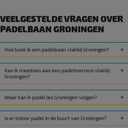
VEELGESTELDE VRAGEN OVER
PADELBAAN GRONINGEN
Hoe boek ik een padelbaan vlakbij Groningen?
Kan ik meedoen aan een padeltoernooi vlakbij
Groningen?
Waar kan ik padel les Groningen volgen?
Is er indoor padel in de buurt van Groningen?