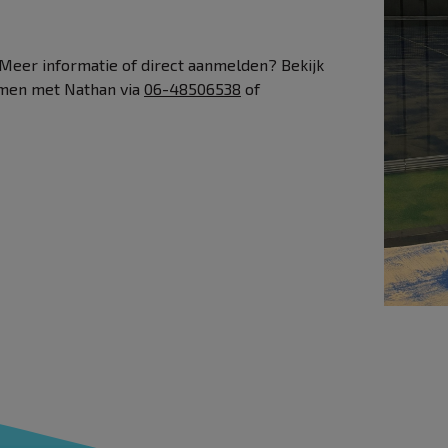
Meer informatie of direct aanmelden? Bekijk
nemen met Nathan via
06-48506538
of